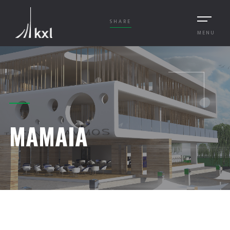
SHARE
MENU
MAMAIA