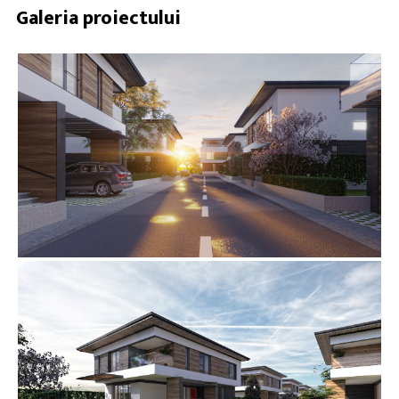
Galeria proiectului