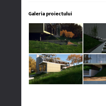
Galeria proiectului